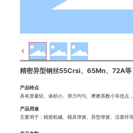
精密异型钢丝55Crsi、65Mn、72A等
产品特点
具有质量轻、体积小、弹力均匀、摩擦系数小等优点
产品用途
主要用于：精密机械、模具弹簧、异型弹簧、活塞环