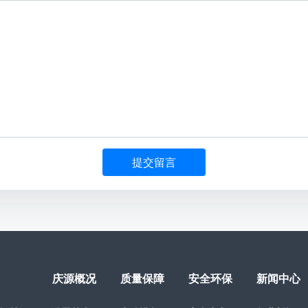
提交留言
庆源概况
质量保障
安全环保
新闻中心