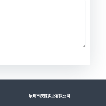
汝州市庆源实业有限公司