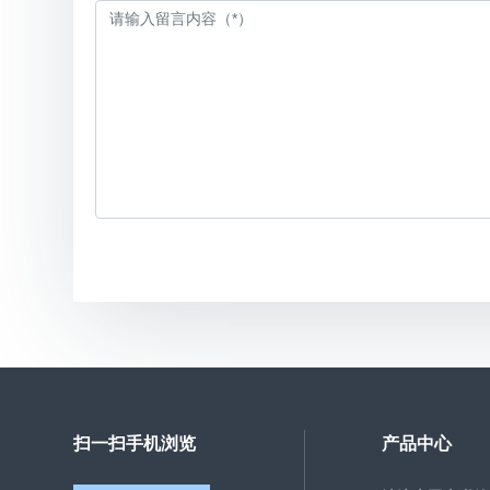
扫一扫手机浏览
产品中心