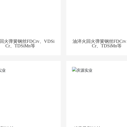
回火弹簧钢丝FDCrv、VDSi
油淬火回火弹簧钢丝FDCrv、
Cr、TDSiMn等
Cr、TDSiMn等